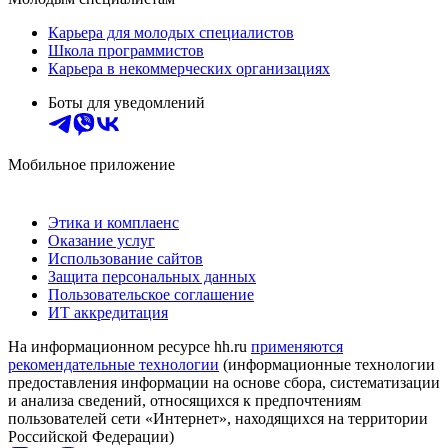
Карьера для молодых специалистов
Школа программистов
Карьера в некоммерческих организациях
Боты для уведомлений
Мобильное приложение
Этика и комплаенс
Оказание услуг
Использование сайтов
Защита персональных данных
Пользовательское соглашение
ИТ аккредитация
На информационном ресурсе hh.ru
применяются
рекомендательные технологии
(информационные технологии
предоставления информации на основе сбора, систематизации
и анализа сведений, относящихся к предпочтениям
пользователей сети «Интернет», находящихся на территории
Российской Федерации)