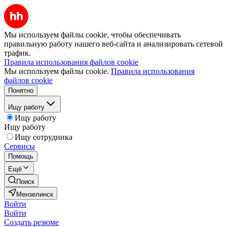
Мы используем файлы cookie, чтобы обеспечивать
правильную работу нашего веб-сайта и анализировать сетевой
трафик.
Правила использования файлов cookie
Мы используем файлы cookie.
Правила использования
файлов cookie
Понятно
Ищу работу
Ищу работу
Ищу работу
Ищу сотрудника
Сервисы
Помощь
Ещё
Поиск
Мензелинск
Войти
Войти
Создать резюме