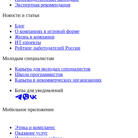
Экспертная рекомендация
Новости и статьи
Блог
О компаниях в игровой форме
Жизнь в компании
ИТ-проекты
Рейтинг работодателей России
Молодым специалистам
Карьера для молодых специалистов
Школа программистов
Карьера в некоммерческих организациях
Боты для уведомлений
Мобильное приложение
Этика и комплаенс
Оказание услуг