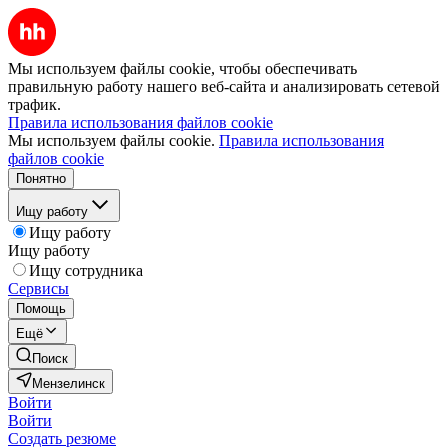
Мы используем файлы cookie, чтобы обеспечивать
правильную работу нашего веб-сайта и анализировать сетевой
трафик.
Правила использования файлов cookie
Мы используем файлы cookie.
Правила использования
файлов cookie
Понятно
Ищу работу
Ищу работу
Ищу работу
Ищу сотрудника
Сервисы
Помощь
Ещё
Поиск
Мензелинск
Войти
Войти
Создать резюме