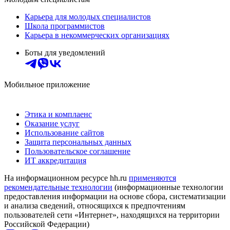
Карьера для молодых специалистов
Школа программистов
Карьера в некоммерческих организациях
Боты для уведомлений
Мобильное приложение
Этика и комплаенс
Оказание услуг
Использование сайтов
Защита персональных данных
Пользовательское соглашение
ИТ аккредитация
На информационном ресурсе hh.ru
применяются
рекомендательные технологии
(информационные технологии
предоставления информации на основе сбора, систематизации
и анализа сведений, относящихся к предпочтениям
пользователей сети «Интернет», находящихся на территории
Российской Федерации)