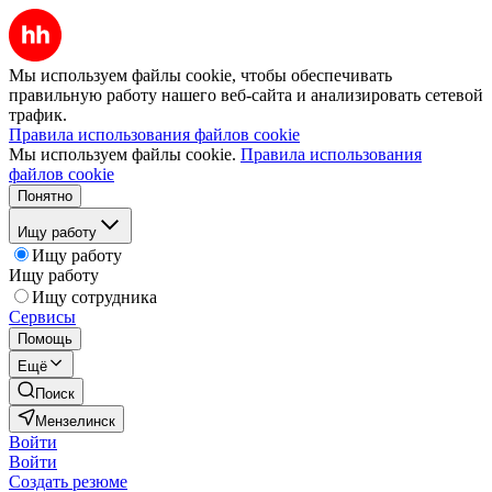
Мы используем файлы cookie, чтобы обеспечивать
правильную работу нашего веб-сайта и анализировать сетевой
трафик.
Правила использования файлов cookie
Мы используем файлы cookie.
Правила использования
файлов cookie
Понятно
Ищу работу
Ищу работу
Ищу работу
Ищу сотрудника
Сервисы
Помощь
Ещё
Поиск
Мензелинск
Войти
Войти
Создать резюме